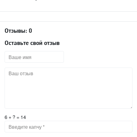
Отзывы:
0
Оставьте свой отзыв
6 + ? = 14