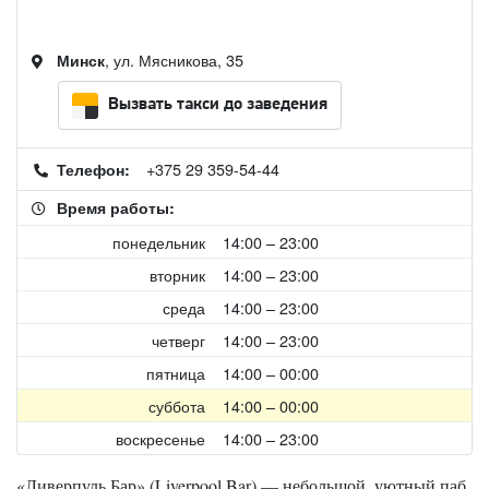
, ул. Мясникова, 35
Минск
Вызвать такси до заведения
+375 29 359-54-44
Телефон:
Время работы:
понедельник
14:00 – 23:00
вторник
14:00 – 23:00
среда
14:00 – 23:00
четверг
14:00 – 23:00
пятница
14:00 – 00:00
суббота
14:00 – 00:00
воскресенье
14:00 – 23:00
«Ливерпуль Бар» (Liverpool Bar) — небольшой, уютный паб,