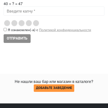
40 + ? = 47
Я ознакомлен(-а) с
Политикой конфиденциальности
Не нашли ваш бар или магазин в каталоге?
ДОБАВЬТЕ ЗАВЕДЕНИЕ