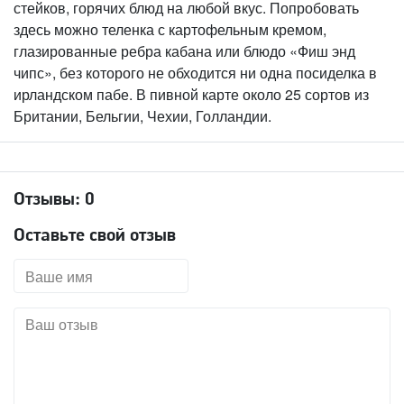
стейков, горячих блюд на любой вкус. Попробовать
здесь можно теленка с картофельным кремом,
глазированные ребра кабана или блюдо «Фиш энд
чипс», без которого не обходится ни одна посиделка в
ирландском пабе. В пивной карте около 25 сортов из
Британии, Бельгии, Чехии, Голландии.
Отзывы:
0
Оставьте свой отзыв