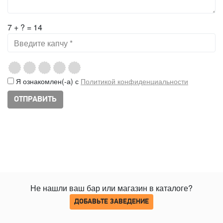
7 + ? = 14
Я ознакомлен(-а) с
Политикой конфиденциальности
Не нашли ваш бар или магазин в каталоге?
ДОБАВЬТЕ ЗАВЕДЕНИЕ