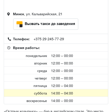
, ул. Кальварийская, 21
Минск
Вызвать такси до заведения
+375 29 245-77-29
Телефон:
Время работы:
понедельник
12:00 – 00:00
вторник
12:00 – 00:00
среда
12:00 – 00:00
четверг
12:00 – 00:00
пятница
12:00 – 04:00
суббота
14:00 – 04:00
воскресенье
14:00 – 00:00
«Острые козырьки» — бар в английском стиле. Это место