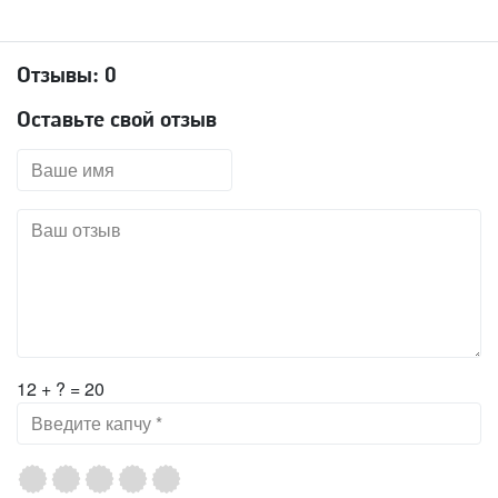
Отзывы:
0
Оставьте свой отзыв
12 + ? = 20