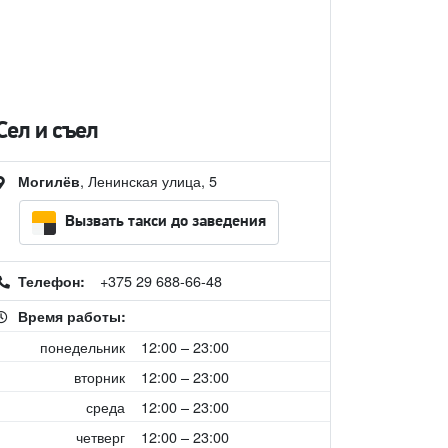
Сел и съел
, Ленинская улица, 5
Могилёв
Вызвать такси до заведения
+375 29 688-66-48
Телефон:
Время работы:
понедельник
12:00 – 23:00
вторник
12:00 – 23:00
среда
12:00 – 23:00
четверг
12:00 – 23:00