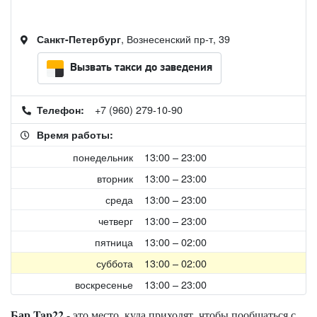
, Вознесенский пр-т, 39
Санкт-Петербург
Вызвать такси до заведения
+7 (960) 279-10-90
Телефон:
Время работы:
понедельник
13:00 – 23:00
вторник
13:00 – 23:00
среда
13:00 – 23:00
четверг
13:00 – 23:00
пятница
13:00 – 02:00
суббота
13:00 – 02:00
воскресенье
13:00 – 23:00
Бар Tap22
- это место, куда приходят, чтобы пообщаться с