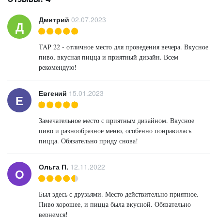
Дмитрий
02.07.2023
Д
TAP 22 - отличное место для проведения вечера. Вкусное
пиво, вкусная пицца и приятный дизайн. Всем
рекомендую!
Евгений
15.01.2023
Е
Замечательное место с приятным дизайном. Вкусное
пиво и разнообразное меню, особенно понравилась
пицца. Обязательно приду снова!
Ольга П.
12.11.2022
О
Был здесь с друзьями. Место действительно приятное.
Пиво хорошее, и пицца была вкусной. Обязательно
вернемся!