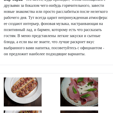
друзьями за бокалом чего-нибудь горячительного, завести
новые знакомства или просто расслабиться после нелегкого
рабочего дня. Тут всегда царит непринужденная атмосфера:
ее создают интерьер, фоновая музыка, настраивающая на
позитивный лад, и бармен, которому есть что рассказать
гостям. В меню представлены легкие закуски и сытные
блюда, а если вы не знаете, что лучше раскроет вкус
выбранного вами напитка, посоветуйтесь с официантом -
он предложит наиболее подходящие варианты.