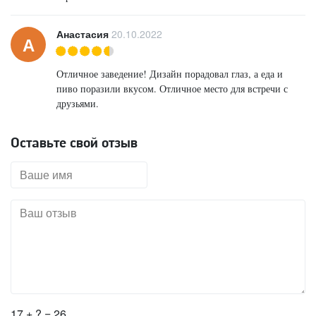
Анастасия
20.10.2022
А
Отличное заведение! Дизайн порадовал глаз, а еда и
пиво поразили вкусом. Отличное место для встречи с
друзьями.
Оставьте свой отзыв
17 + ? = 26