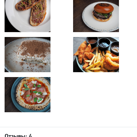
Отзывы:
4