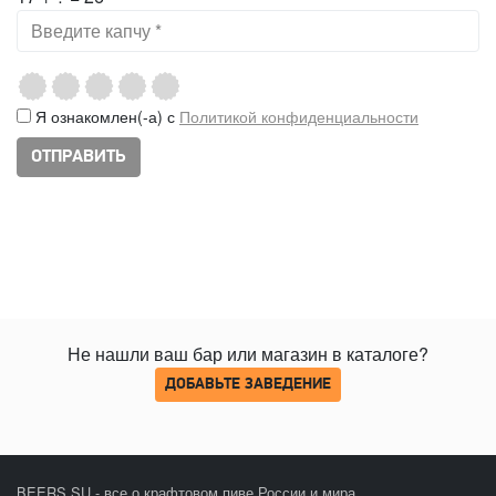
Я ознакомлен(-а) с
Политикой конфиденциальности
Не нашли ваш бар или магазин в каталоге?
ДОБАВЬТЕ ЗАВЕДЕНИЕ
BEERS.SU - все о крафтовом пиве России и мира