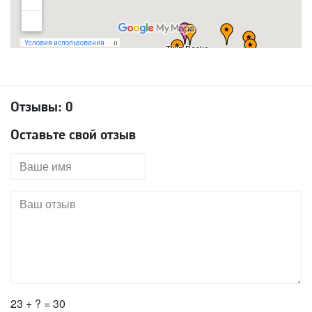
Отзывы:
0
Оставьте свой отзыв
23 + ? = 30