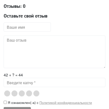
Отзывы:
0
Оставьте свой отзыв
42 + ? = 44
Я ознакомлен(-а) с
Политикой конфиденциальности