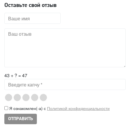
Оставьте свой отзыв
43 + ? = 47
Я ознакомлен(-а) с
Политикой конфиденциальности