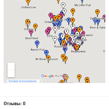
Отзывы:
0