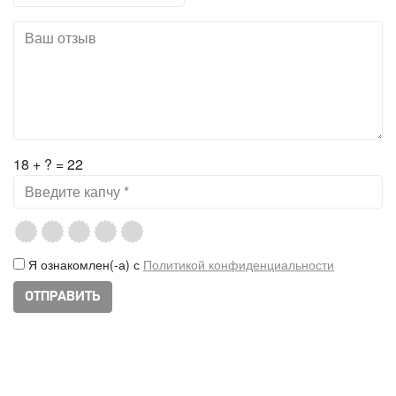
18 + ? = 22
Я ознакомлен(-а) с
Политикой конфиденциальности