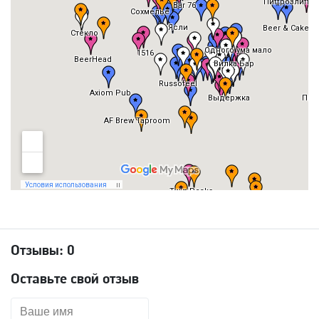
Отзывы:
0
Оставьте свой отзыв