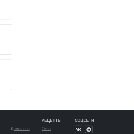
РЕЦЕПТЫ
СОЦСЕТИ
Домашнее
Пиво