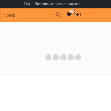
FAQ
Добавить заведение в каталог
0
Поиск: