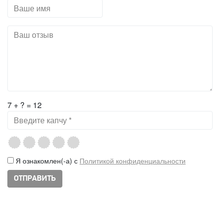
7 + ? = 12
Я ознакомлен(-а) с
Политикой конфиденциальности