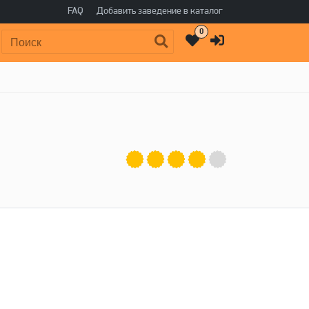
FAQ
Добавить заведение в каталог
0
Поиск: