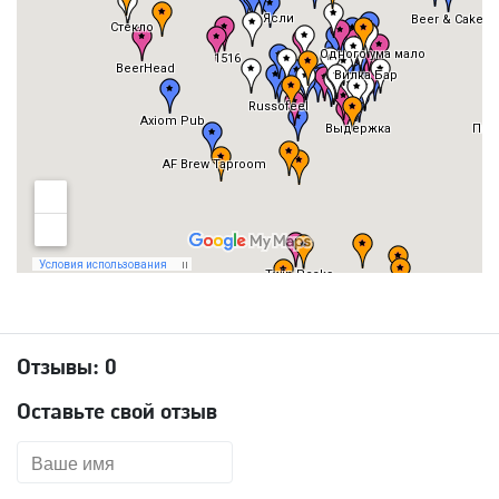
Отзывы:
0
Оставьте свой отзыв