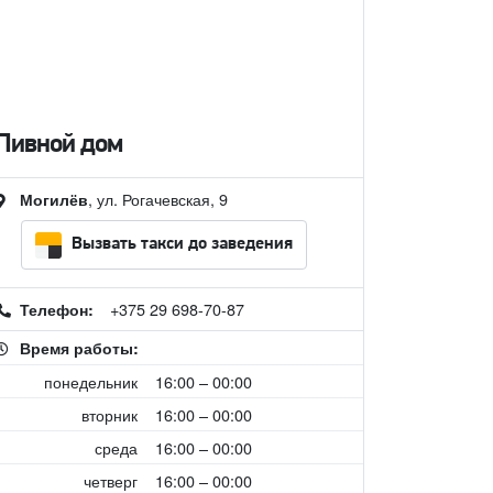
Пивной дом
, ул. Рогачевская, 9
Могилёв
Вызвать такси до заведения
+375 29 698-70-87
Телефон:
Время работы:
понедельник
16:00 – 00:00
вторник
16:00 – 00:00
среда
16:00 – 00:00
четверг
16:00 – 00:00