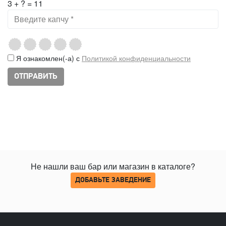
3 + ? = 11
Я ознакомлен(-а) с
Политикой конфиденциальности
Не нашли ваш бар или магазин в каталоге?
ДОБАВЬТЕ ЗАВЕДЕНИЕ