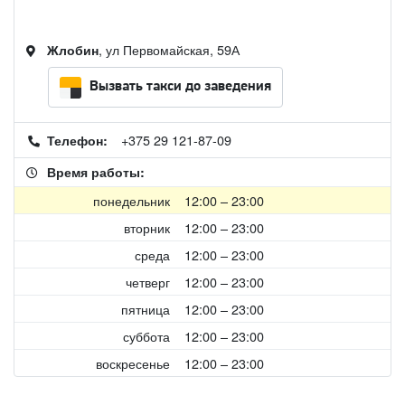
, ул Первомайская, 59А
Жлобин
Вызвать такси до заведения
+375 29 121-87-09
Телефон:
Время работы:
понедельник
12:00 – 23:00
вторник
12:00 – 23:00
среда
12:00 – 23:00
четверг
12:00 – 23:00
пятница
12:00 – 23:00
суббота
12:00 – 23:00
воскресенье
12:00 – 23:00