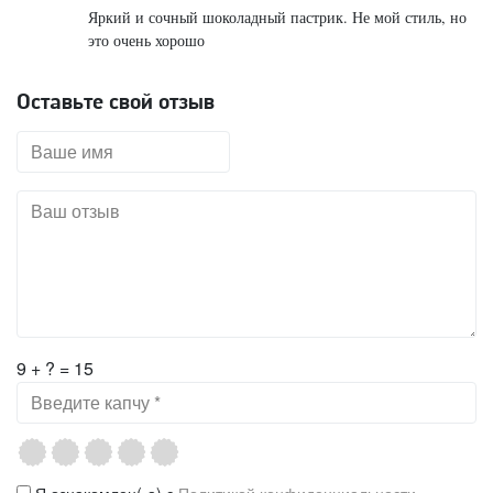
Яркий и сочный шоколадный пастрик. Не мой стиль, но
это очень хорошо
Оставьте свой отзыв
9 + ? = 15
Я ознакомлен(-а) с
Политикой конфиденциальности