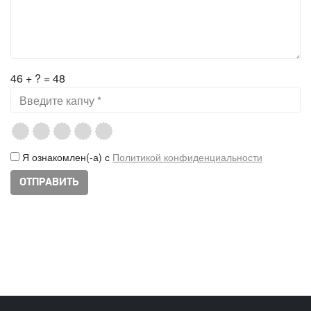
46 + ? = 48
Я ознакомлен(-а) с
Политикой конфиденциальности