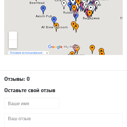
Отзывы:
0
Оставьте свой отзыв