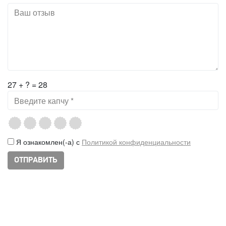
27 + ? = 28
Я ознакомлен(-а) с
Политикой конфиденциальности