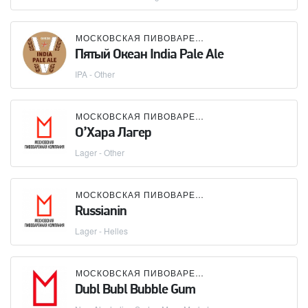
МОСКОВСКАЯ ПИВОВАРЕННАЯ КОМПАНИЯ (МПК)
Пятый Океан India Pale Ale
IPA - Other
МОСКОВСКАЯ ПИВОВАРЕННАЯ КОМПАНИЯ (МПК)
О’Хара Лагер
Lager - Other
МОСКОВСКАЯ ПИВОВАРЕННАЯ КОМПАНИЯ (МПК)
Russianin
Lager - Helles
МОСКОВСКАЯ ПИВОВАРЕННАЯ КОМПАНИЯ (МПК)
Dubl Bubl Bubble Gum