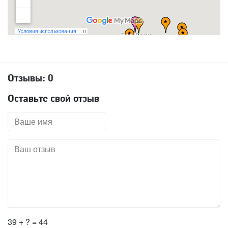
Отзывы:
0
Оставьте свой отзыв
39 + ? = 44