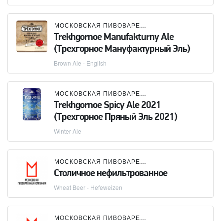
МОСКОВСКАЯ ПИВОВАРЕННАЯ КОМПАНИЯ (МПК)
Trekhgornoe Manufakturny Ale
(Трехгорное Мануфактурный Эль)
Brown Ale - English
МОСКОВСКАЯ ПИВОВАРЕННАЯ КОМПАНИЯ (МПК)
Trekhgornoe Spicy Ale 2021
(Трехгорное Пряный Эль 2021)
Winter Ale
МОСКОВСКАЯ ПИВОВАРЕННАЯ КОМПАНИЯ (МПК)
Столичное нефильтрованное
Wheat Beer - Hefeweizen
МОСКОВСКАЯ ПИВОВАРЕННАЯ КОМПАНИЯ (МПК)