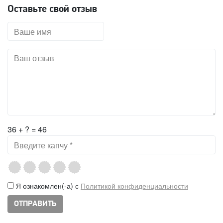
Оставьте свой отзыв
36 + ? = 46
Я ознакомлен(-а) с
Политикой конфиденциальности