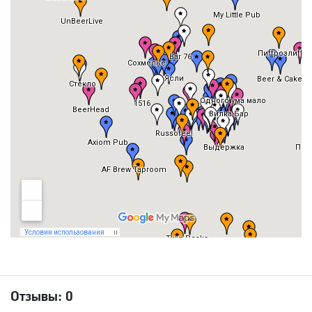
Отзывы:
0