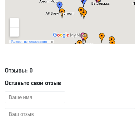
Отзывы:
0
Оставьте свой отзыв