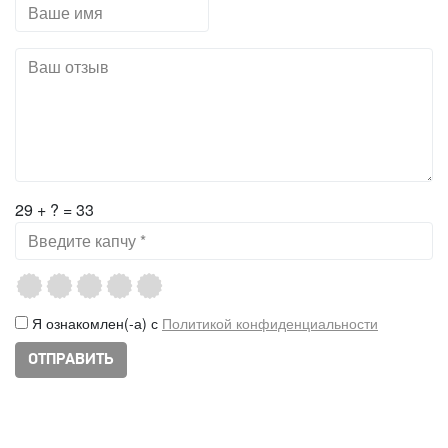
29 + ? = 33
Я ознакомлен(-а) с
Политикой конфиденциальности