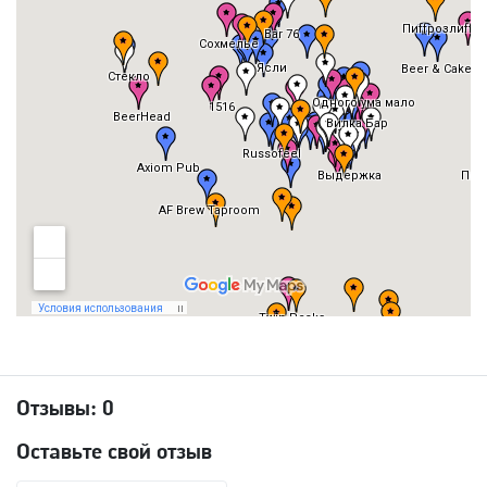
Отзывы:
0
Оставьте свой отзыв