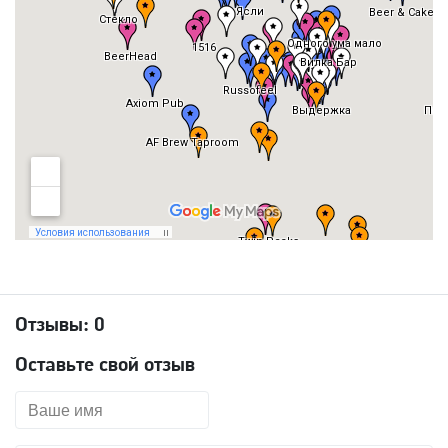
Отзывы:
0
Оставьте свой отзыв