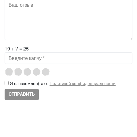
19 + ? = 25
Я ознакомлен(-а) с
Политикой конфиденциальности