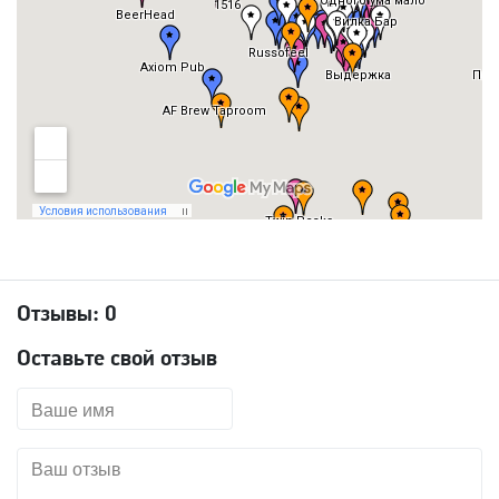
Отзывы:
0
Оставьте свой отзыв