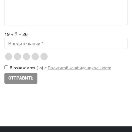
19 + ? = 26
Я ознакомлен(-а) с
Политикой конфиденциальности