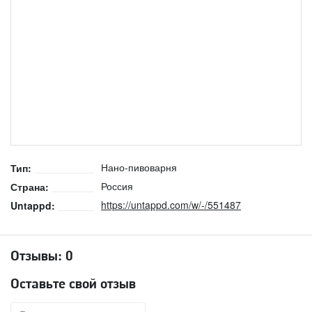
Нано-пивоварня
Тип:
Россия
Страна:
https://untappd.com/w/-/551487
Untappd:
Отзывы:
0
Оставьте свой отзыв