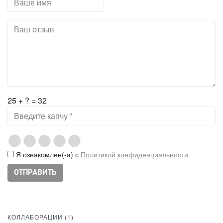
25 + ? = 32
Я ознакомлен(-а) с
Политикой конфиденциальности
КОЛЛАБОРАЦИИ (
1
)