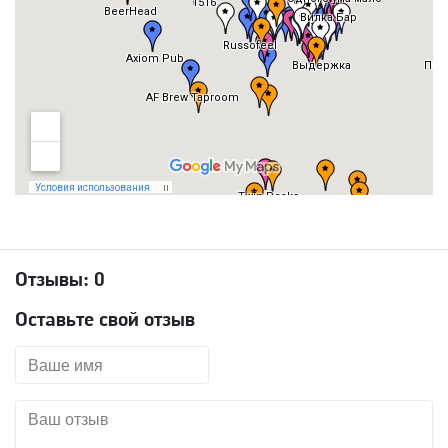
Отзывы:
0
Оставьте свой отзыв