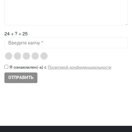
24 + ? = 25
Я ознакомлен(-а) с
Политикой конфиденциальности