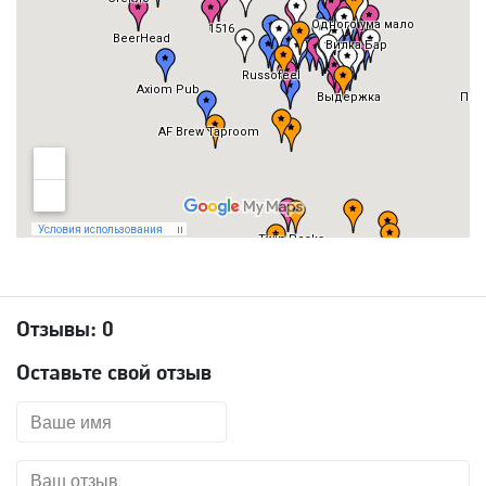
Отзывы:
0
Оставьте свой отзыв