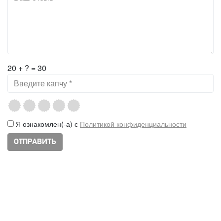
20 + ? = 30
Я ознакомлен(-а) с
Политикой конфиденциальности