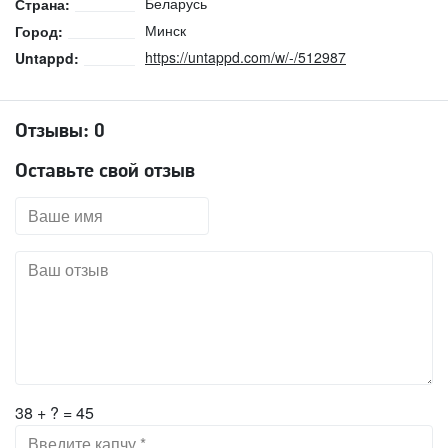
Беларусь
Страна:
Минск
Город:
https://untappd.com/w/-/512987
Untappd:
Отзывы:
0
Оставьте свой отзыв
38 + ? = 45