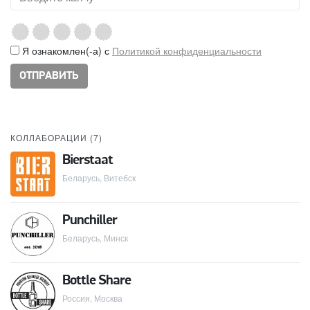
Я ознакомлен(-а) с
Политикой конфиденциальности
КОЛЛАБОРАЦИИ (
7
)
Bierstaat
Беларусь, Витебск
Punchiller
Беларусь, Минск
Bottle Share
Россия, Москва