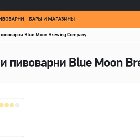
ИВОВАРНИ
БАРЫ И МАГАЗИНЫ
пивоварни Blue Moon Brewing Company