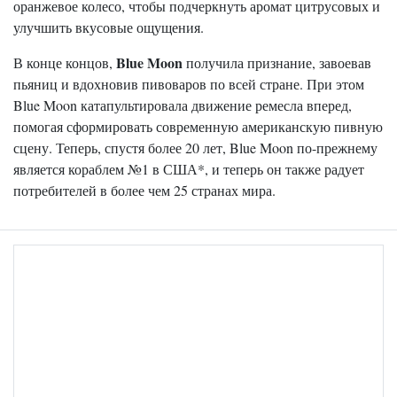
оранжевое колесо, чтобы подчеркнуть аромат цитрусовых и
улучшить вкусовые ощущения.
Blue Moon
В конце концов,
получила признание, завоевав
пьяниц и вдохновив пивоваров по всей стране. При этом
Blue Moon катапультировала движение ремесла вперед,
помогая сформировать современную американскую пивную
сцену. Теперь, спустя более 20 лет, Blue Moon по-прежнему
является кораблем №1 в США*, и теперь он также радует
потребителей в более чем 25 странах мира.