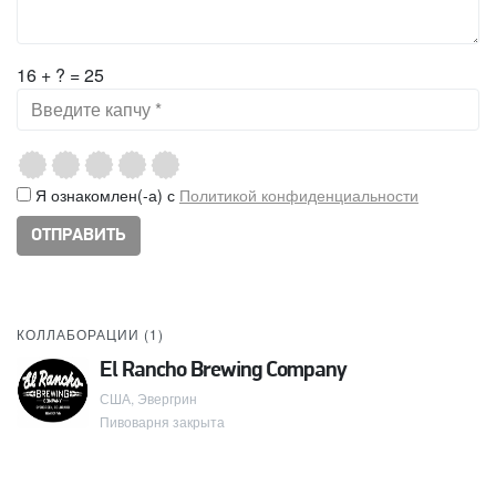
16 + ? = 25
Я ознакомлен(-а) с
Политикой конфиденциальности
КОЛЛАБОРАЦИИ (
1
)
El Rancho Brewing Company
США, Эвергрин
Пивоварня закрыта