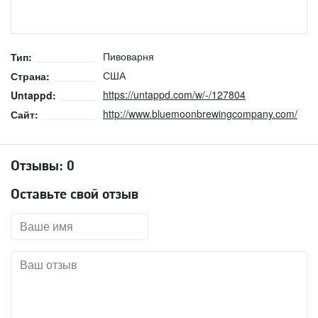
Пивоварня
Тип:
США
Страна:
https://untappd.com/w/-/127804
Untappd:
http://www.bluemoonbrewingcompany.com/
Сайт:
Отзывы:
0
Оставьте свой отзыв