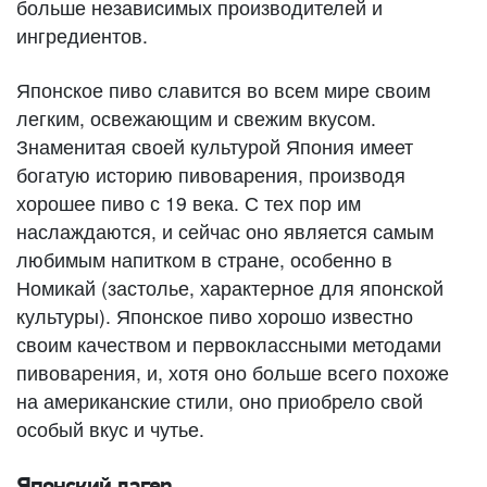
больше независимых производителей и
ингредиентов.
Японское пиво славится во всем мире своим
легким, освежающим и свежим вкусом.
Знаменитая своей культурой Япония имеет
богатую историю пивоварения, производя
хорошее пиво с 19 века. С тех пор им
наслаждаются, и сейчас оно является самым
любимым напитком в стране, особенно в
Номикай (застолье, характерное для японской
культуры). Японское пиво хорошо известно
своим качеством и первоклассными методами
пивоварения, и, хотя оно больше всего похоже
на американские стили, оно приобрело свой
особый вкус и чутье.