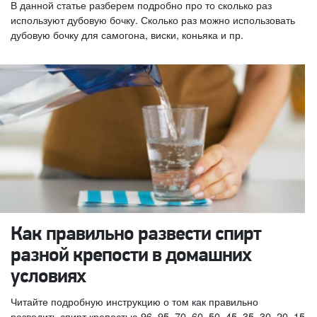
В данной статье разберем подробно про то сколько раз
используют дубовую бочку. Сколько раз можно использовать
дубовую бочку для самогона, виски, коньяка и пр.
Как правильно развести спирт
разной крепости в домашних
условиях
Читайте подробную инструкцию о том как правильно
разводить спирт крепостью 96, 95, 70, 60, 50, 45, 35, 30, 20, 15