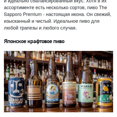
и идеально сбалансированный вкус. Хотя в их
ассортименте есть несколько сортов, пиво The
Sapporo Premium - настоящая икона. Он свежий,
изысканный и чистый. Идеальное пиво для
любой трапезы и любого случая.
Японское крафтовое пиво