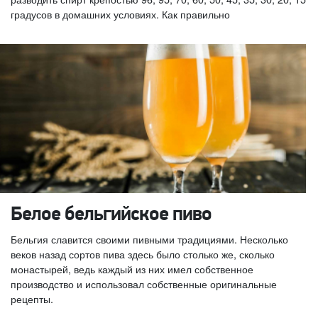
градусов в домашних условиях. Как правильно
Белое бельгийское пиво
Бельгия славится своими пивными традициями. Несколько
веков назад сортов пива здесь было столько же, сколько
монастырей, ведь каждый из них имел собственное
производство и использовал собственные оригинальные
рецепты.