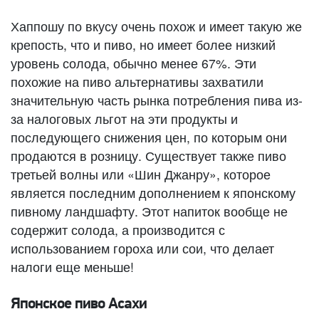
Хаппошу по вкусу очень похож и имеет такую ​​же
крепость, что и пиво, но имеет более низкий
уровень солода, обычно менее 67%. Эти
похожие на пиво альтернативы захватили
значительную часть рынка потребления пива из-
за налоговых льгот на эти продукты и
последующего снижения цен, по которым они
продаются в розницу. Существует также пиво
третьей волны или «Шин Джанру», которое
является последним дополнением к японскому
пивному ландшафту. Этот напиток вообще не
содержит солода, а производится с
использованием гороха или сои, что делает
налоги еще меньше!
Японское пиво Асахи