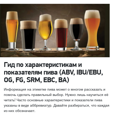
Гид по характеристикам и
показателям пива (ABV, IBU/EBU,
OG, FG, SRM, EBC, BA)
Информация на этикетке пива может о многом рассказать и
помочь сделать правильный выбор. Нужно лишь научиться её
читать! Часто основные характеристики и показатели пива
указаны в виде аббревиатур. Давайте разбираться, что каждая
из них обозначает.