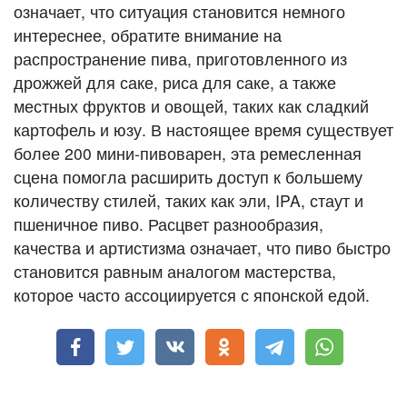
означает, что ситуация становится немного
интереснее, обратите внимание на
распространение пива, приготовленного из
дрожжей для саке, риса для саке, а также
местных фруктов и овощей, таких как сладкий
картофель и юзу. В настоящее время существует
более 200 мини-пивоварен, эта ремесленная
сцена помогла расширить доступ к большему
количеству стилей, таких как эли, IPA, стаут ​​и
пшеничное пиво. Расцвет разнообразия,
качества и артистизма означает, что пиво быстро
становится равным аналогом мастерства,
которое часто ассоциируется с японской едой.