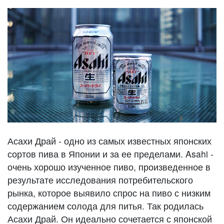
Асахи Драй - одно из самых известных японских
сортов пива в Японии и за ее пределами. Asahi -
очень хорошо изученное пиво, произведенное в
результате исследования потребительского
рынка, которое выявило спрос на пиво с низким
содержанием солода для питья. Так родилась
Асахи Драй. Он идеально сочетается с японской