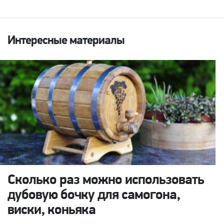
Интересные материалы
Сколько раз можно использовать
дубовую бочку для самогона,
виски, коньяка