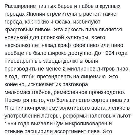
Расширение пивных баров и пабов в крупных
городах Японии стремительно растет: такие
города, как Токио и Осака, изобилуют
крафтовым пивом. Эта яркость пива является
новинкой для японской культуры, всего
несколько лет назад крафтовое пиво или пиво
вообще не было широко доступно. До 1994 года
пивоваренные заводы должны были
производить не менее 2 миллионов литров пива
в год, чтобы претендовать на лицензию. Это,
конечно, исключает из разговора
мелкомасштабное, ремесленное производство.
Несмотря на то, что большинство сортов пива из
Японии по-прежнему золотистого цвета, легкие в
употреблении лагеры, реформы налоговых льгот
1994 года вызвали бум микропивоварен и
отныне расширили ассортимент пива. Это