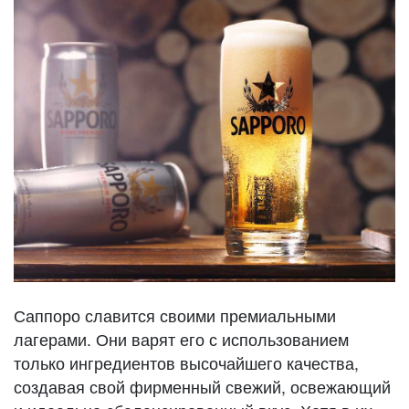
Саппоро славится своими премиальными
лагерами. Они варят его с использованием
только ингредиентов высочайшего качества,
создавая свой фирменный свежий, освежающий