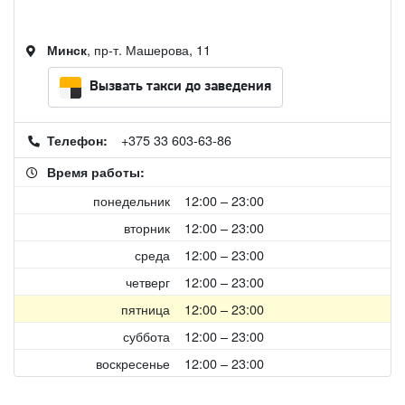
, пр-т. Машерова, 11
Минск
Вызвать такси до заведения
+375 33 603-63-86
Телефон:
Время работы:
понедельник
12:00 – 23:00
вторник
12:00 – 23:00
среда
12:00 – 23:00
четверг
12:00 – 23:00
пятница
12:00 – 23:00
суббота
12:00 – 23:00
воскресенье
12:00 – 23:00