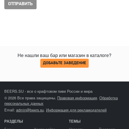
Не нашли ваш бар или магазин в каталоге?
ДОБАВЬТЕ ЗАВЕДЕНИЕ
BEERS.SU - все о крафтовом пиве России и мира
© 2026 Все права защищены.
Правовая информация
.
Обработка
персональных данных
Email:
admin@beers.su
.
Информация для рекламодателей
РАЗДЕЛЫ
ТЕМЫ