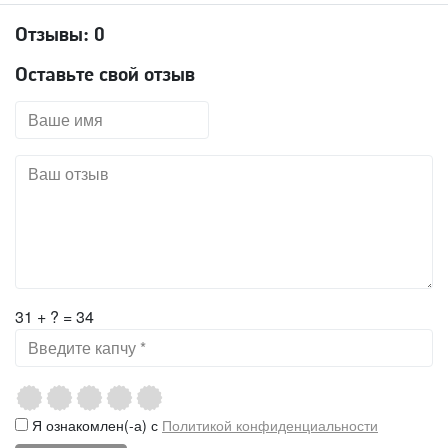
Отзывы:
0
Оставьте свой отзыв
31 + ? = 34
Я ознакомлен(-а) с
Политикой конфиденциальности