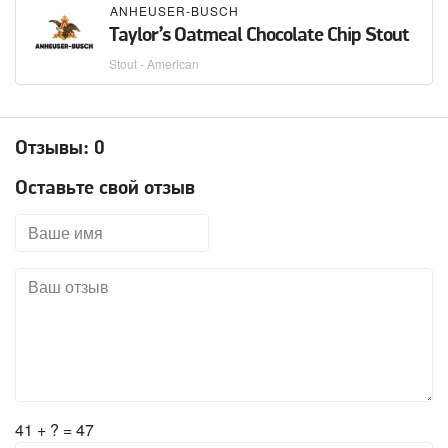
ANHEUSER-BUSCH
Taylor’s Oatmeal Chocolate Chip Stout
Stout - American
Отзывы:
0
Оставьте свой отзыв
41 + ? = 47