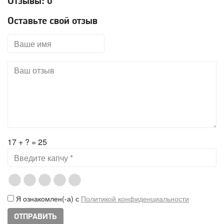
Отзывы:
0
Оставьте свой отзыв
17 + ? = 25
Я ознакомлен(-а) с
Политикой конфиденциальности