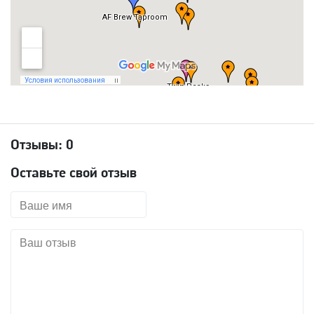
Отзывы:
0
Оставьте свой отзыв