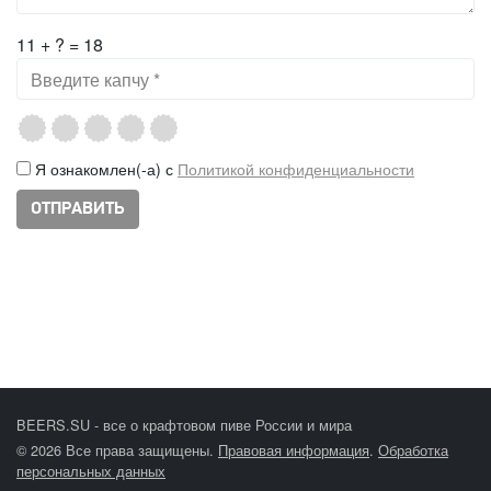
11 + ? = 18
Я ознакомлен(-а) с
Политикой конфиденциальности
BEERS.SU - все о крафтовом пиве России и мира
© 2026 Все права защищены.
Правовая информация
.
Обработка
персональных данных