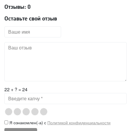
Отзывы:
0
Оставьте свой отзыв
22 + ? = 24
Я ознакомлен(-а) с
Политикой конфиденциальности