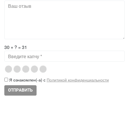
30 + ? = 31
Я ознакомлен(-а) с
Политикой конфиденциальности