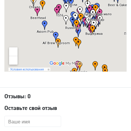
Отзывы:
0
Оставьте свой отзыв