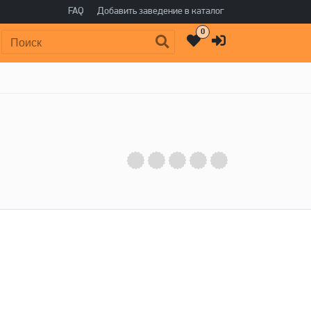
FAQ
Добавить заведение в каталог
0
Поиск: