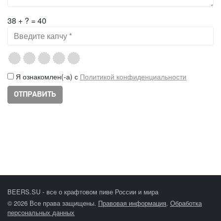
38 + ? = 40
Я ознакомлен(-а) с
Политикой конфиденциальности
BEERS.SU - все о крафтовом пиве России и мира
© 2026 Все права защищены.
Правовая информация
.
Обработка
персональных данных