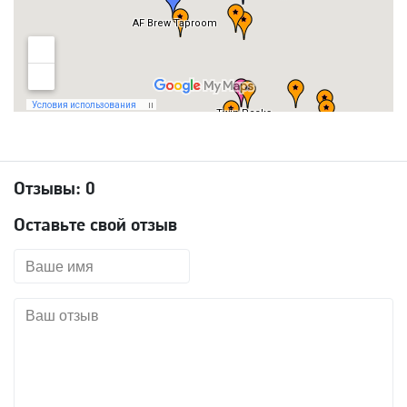
Отзывы:
0
Оставьте свой отзыв