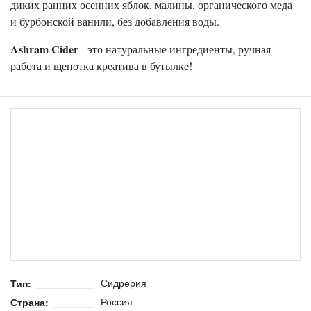
диких ранних осенних яблок, малины, органического меда
и бурбонской ванили, без добавления воды.
Ashram Cider
- это натуральные ингредиенты, ручная
работа и щепотка креатива в бутылке!
Сидрерия
Тип:
Россия
Страна: