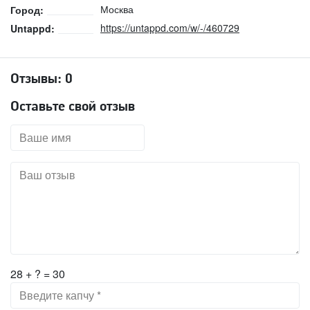
Москва
Город:
https://untappd.com/w/-/460729
Untappd:
Отзывы:
0
Оставьте свой отзыв
28 + ? = 30