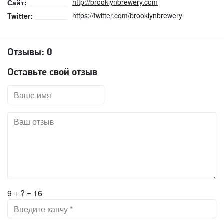
http://brooklynbrewery.com
Сайт:
https://twitter.com/brooklynbrewery
Twitter:
Отзывы:
0
Оставьте свой отзыв
9 + ? = 16