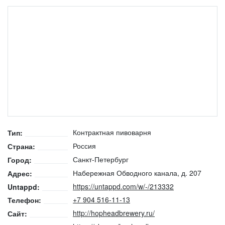
Контрактная пивоварня
Тип:
Россия
Страна:
Санкт-Петербург
Город:
Набережная Обводного канала, д. 207
Адрес:
https://untappd.com/w/-/213332
Untappd:
+7 904 516-11-13
Телефон:
http://hopheadbrewery.ru/
Сайт: