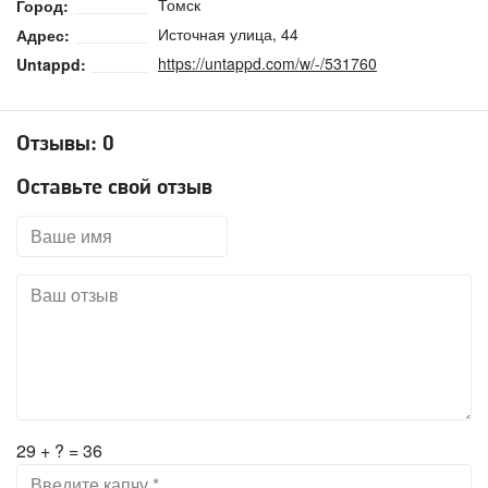
Томск
Город:
Источная улица, 44
Адрес:
https://untappd.com/w/-/531760
Untappd:
Отзывы:
0
Оставьте свой отзыв
29 + ? = 36