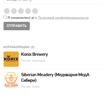
Я ознакомлен(-а) с
Политикой конфиденциальности
КОЛЛАБОРАЦИИ (
2
)
Konix Brewery
Россия, Заречный
Siberian Meadery (Медоварня МедА
Сибири)
Россия, Томск