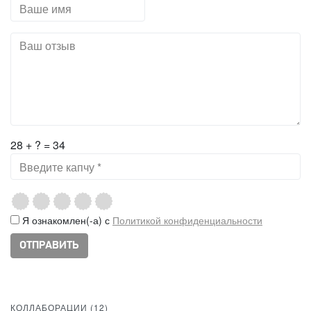
28 + ? = 34
Я ознакомлен(-а) с
Политикой конфиденциальности
КОЛЛАБОРАЦИИ (
12
)