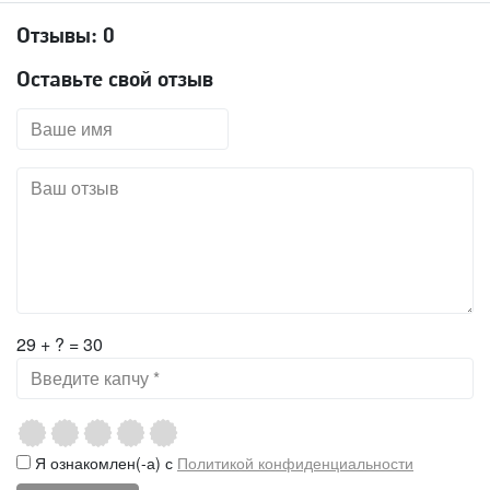
Отзывы:
0
Оставьте свой отзыв
29 + ? = 30
Я ознакомлен(-а) с
Политикой конфиденциальности