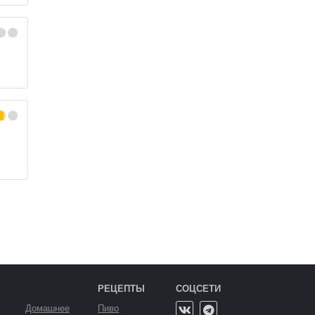
РЕЦЕПТЫ
СОЦСЕТИ
Домашнее
Пиво