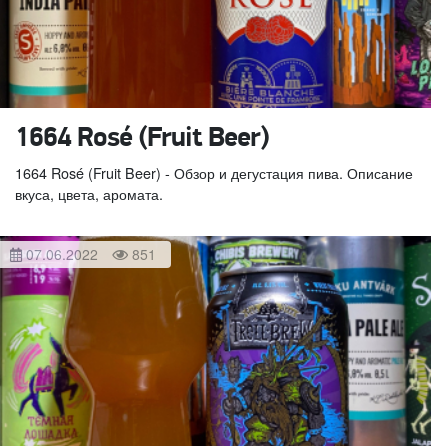
1664 Rosé (Fruit Beer)
1664 Rosé (Fruit Beer) - Обзор и дегустация пива. Описание
вкуса, цвета, аромата.
07.06.2022
851