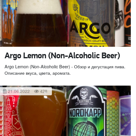
Argo Lemon (Non-Alcoholic Beer)
Argo Lemon (Non-Alcoholic Beer) - Обзор и дегустация пива.
Описание вкуса, цвета, аромата.
21.06.2022
428