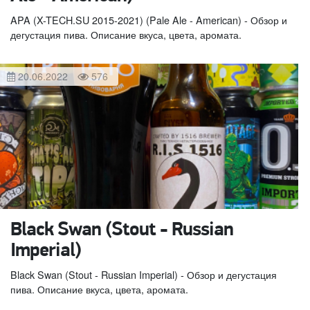
APA (X-TECH.SU 2015-2021) (Pale Ale - American) - Обзор и
дегустация пива. Описание вкуса, цвета, аромата.
20.06.2022
576
Black Swan (Stout - Russian
Imperial)
Black Swan (Stout - Russian Imperial) - Обзор и дегустация
пива. Описание вкуса, цвета, аромата.