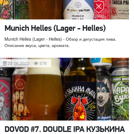
Munich Helles (Lager - Helles)
Munich Helles (Lager - Helles) - Обзор и дегустация пива.
Описание вкуса, цвета, аромата.
23.06.2022
578
DOVOD #7. DOUDLE IPA КУЗЬКИНА