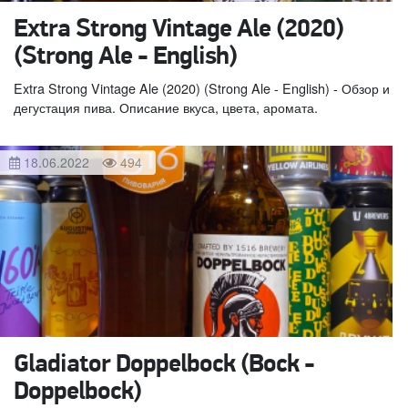
Extra Strong Vintage Ale (2020)
(Strong Ale - English)
Extra Strong Vintage Ale (2020) (Strong Ale - English) - Обзор и
дегустация пива. Описание вкуса, цвета, аромата.
18.06.2022
494
Gladiator Doppelbock (Bock -
Doppelbock)