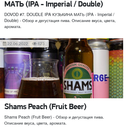
МАТЬ (IPA - Imperial / Double)
DOVOD #7. DOUDLE IPA КУЗЬКИНА МАТЬ (IPA - Imperial /
Double) - Обзор и дегустация пива. Описание вкуса, цвета,
аромата.
22.06.2022
623
Shams Peach (Fruit Beer)
Shams Peach (Fruit Beer) - Обзор и дегустация пива.
Описание вкуса, цвета, аромата.