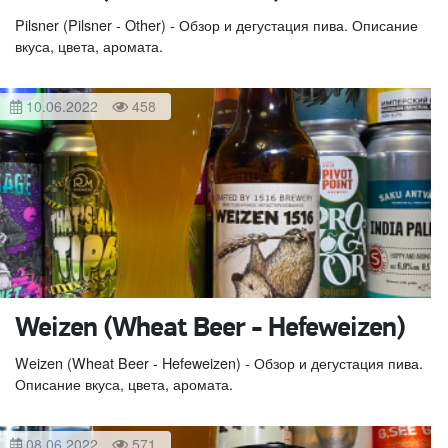
Pilsner (Pilsner - Other) - Обзор и дегустация пива. Описание
вкуса, цвета, аромата.
10.06.2022
458
Weizen (Wheat Beer - Hefeweizen)
Weizen (Wheat Beer - Hefeweizen) - Обзор и дегустация пива.
Описание вкуса, цвета, аромата.
08.06.2022
571