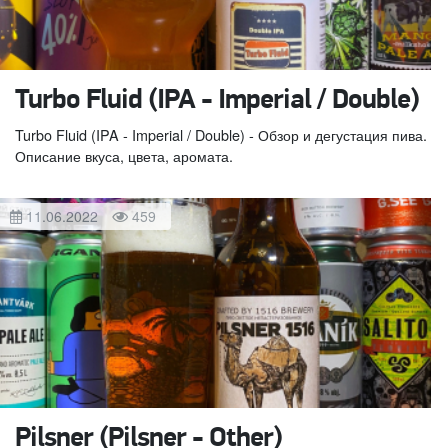
Turbo Fluid (IPA - Imperial / Double)
Turbo Fluid (IPA - Imperial / Double) - Обзор и дегустация пива.
Описание вкуса, цвета, аромата.
11.06.2022
459
Pilsner (Pilsner - Other)