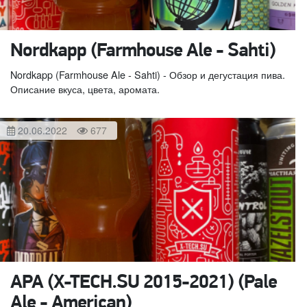
Nordkapp (Farmhouse Ale - Sahti)
Nordkapp (Farmhouse Ale - Sahti) - Обзор и дегустация пива.
Описание вкуса, цвета, аромата.
20.06.2022
677
APA (X-TECH.SU 2015-2021) (Pale
Ale - American)