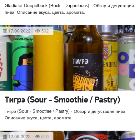
Gladiator Doppelbock (Bock - Doppelbock) - Обзор и дегустация
пива. Описание вкуса, цвета, аромата.
17.06.2022
502
Тигрэ (Sour - Smoothie / Pastry)
Тигрэ (Sour - Smoothie / Pastry) - Обзор и дегустация пива.
Описание вкуса, цвета, аромата.
12.06.2022
510