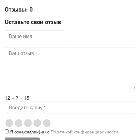
Отзывы:
0
Оставьте свой отзыв
12 + ? = 15
Я ознакомлен(-а) с
Политикой конфиденциальности