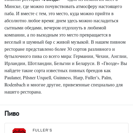
Минске, где можно почувствовать атмосферу настоящего
паба. И вместе с тем, это место, куда можно прийти в
абсолютно любое время: днем здесь можно насладиться
сытными обедами, вечером отдохнуть в любимой
компании, а по выходным это место превращается в
веселый и шумный бар с живой музыкой. В нашем пивном
ресторане представлено более 30 сортов разливного и
бутылочного пива со всего мира: Германии, Чехии, Англии,
Ирландии, Шотландии, Бельгии и Беларуси. В «Гвозде» Вы
найдете такие сорта известных пивных брендов как
Paulaner, Pilsner Urquell, Guinness, Harp, Fuller’s, Palm,
Rodenbach и многие другие, привезенные специально для
нашего ресторана.
Пиво
FULLER’S