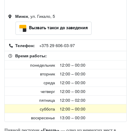
, ул. Гикало, 5
Минск
Вызвать такси до заведения
+375 29 606-03-97
Телефон:
Время работы:
понедельник
12:00 – 00:00
вторник
12:00 – 00:00
среда
12:00 – 00:00
четверг
12:00 – 00:00
пятница
12:00 – 02:00
суббота
12:00 – 00:00
воскресенье
13:00 – 00:00
«Гвоздь»
Пивной ресторан
— одно из немногих мест в