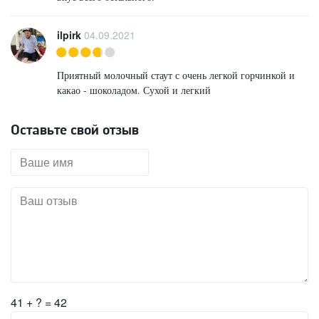
ilpirk
04.09.2021
Приятный молочный стаут с очень легкой горчинкой и
какао - шоколадом. Сухой и легкий
Оставьте свой отзыв
41 + ? = 42